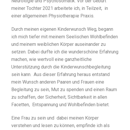
Neurologie und Psychosomatik. Vor der Geburt
meiner Tochter 2021 arbeitete ich, in Teilzeit, in
einer allgemeinen Physiotherapie Praxis.
Durch meinen eigenen Kinderwunsch Weg, begann
ich mich tiefer mit meinem Seelischen Wohlbefinden
und meinem weiblichen Körper auseinander zu
setzen. Dabei durfte ich die wunderschöne Erfahrung
machen, wie wertvoll eine ganzheitliche
Unterstützung durch die Kinderwunschbegleitung
sein kann.
Aus dieser Erfahrung heraus entstand
mein Wunsch anderen Paaren und Frauen eine
Begleitung zu sein, Mut zu spenden und einen Raum
zu schaffen, der Sicherheit, Sichtbarkeit in allen
Facetten, Entspannung und Wohlbefinden bietet.
Eine Frau zu sein und dabei meinen Körper
verstehen und lesen zu können, empfinde ich als