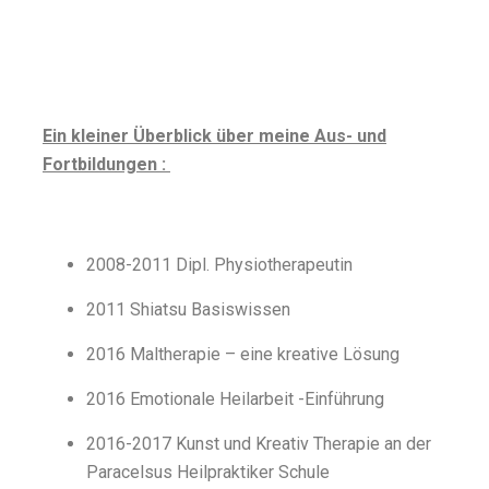
Ein kleiner Überblick über meine Aus- und
Fortbildungen :
2008-2011 Dipl. Physiotherapeutin
2011 Shiatsu Basiswissen
2016 Maltherapie – eine kreative Lösung
2016 Emotionale Heilarbeit -Einführung
2016-2017 Kunst und Kreativ Therapie an der
Paracelsus Heilpraktiker Schule