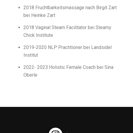
2018 Fruchtbarkeitsmassage nach Birgit Zart
bei Heinke Zart
2018 Vaginal Steam Facilitator bei Steamy
Chick Institute
2019-2020 NLP Practitioner bei Landsidel
Institut
2022- 2023 Holistic Female Coach bei Sina
Oberle