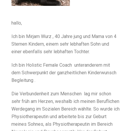
hallo,
Ich bin Mirjam Wurz , 40 Jahre jung und Mama von 4
Sternen Kindern, einem sehr lebhaften Sohn und
einer ebenfalls sehr lebhaften Tochter.
Ich bin Holistic Female Coach unteranderem mit
dem Schwerpunkt der ganzheitlichen Kinderwunsch
Begleitung .
Die Verbundenheit zum Menschen lag mir schon
sehr früh am Herzen, weshalb ich meinen Beruflichen
Werdegang im Sozialen Bereich wählte. So wurde ich
Physiotherapeutin und arbeitete bis zur Geburt
meines Sohnes, als Physiotherapeutin im Bereich