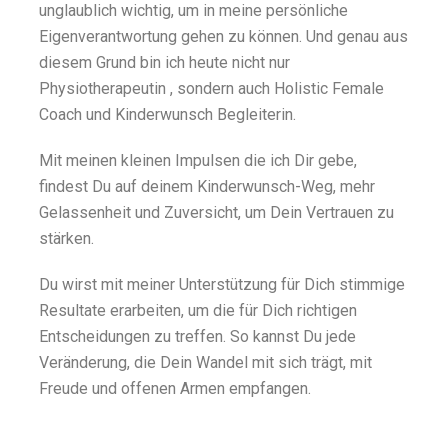
unglaublich wichtig, um in meine persönliche
Eigenverantwortung gehen zu können. Und genau aus
diesem Grund bin ich heute nicht nur
Physiotherapeutin , sondern auch Holistic Female
Coach und Kinderwunsch Begleiterin.
Mit meinen kleinen Impulsen die ich Dir gebe,
findest Du auf deinem Kinderwunsch-Weg, mehr
Gelassenheit und Zuversicht, um Dein Vertrauen zu
stärken.
Du wirst mit meiner Unterstützung für Dich stimmige
Resultate erarbeiten, um die für Dich richtigen
Entscheidungen zu treffen. So kannst Du jede
Veränderung, die Dein Wandel mit sich trägt, mit
Freude und offenen Armen empfangen.